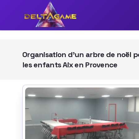
Panneau de gestion des cookies
Organisation d'un arbre de noël p
les enfants Aix en Provence