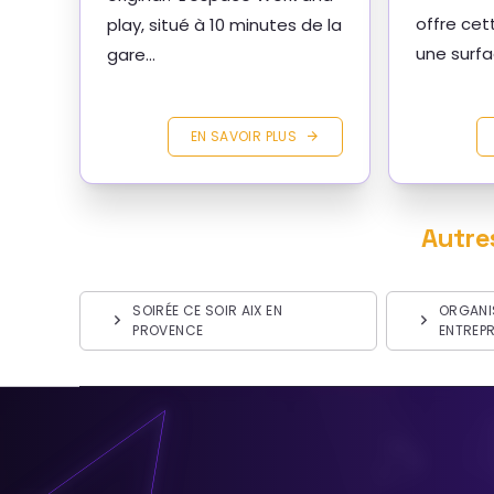
offre cet
play, situé à 10 minutes de la
une surfa
gare...
EN SAVOIR PLUS
Autre
SOIRÉE CE SOIR AIX EN
ORGANI
PROVENCE
ENTREPR