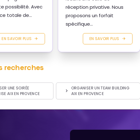
te possibilité. Avec
réception privative. Nous
ce totale de...
proposons un forfait
spécifique...
EN SAVOIR PLUS
EN SAVOIR PLUS
s recherches
SER UNE SOIRÉE
ORGANISER UN TEAM BUILDING
ISE AIX EN PROVENCE
AIX EN PROVENCE