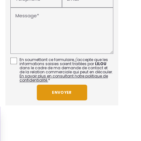
Message*
En soumettant ce formulaire, j'accepte que les
informations saisies soient traitées par
LILOU
dans le cadre de ma demande de contact et
de la relation commerciale qui peut en découler.
En savoir plus en consultant notre politique de
confidentialité.
*