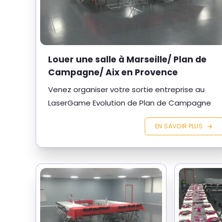
Louer une salle à Marseille/ Plan de
Campagne/ Aix en Provence
Venez organiser votre sortie entreprise au
LaserGame Evolution de Plan de Campagne
EN SAVOIR PLUS