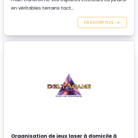
en véritables terrains tact...
EN SAVOIR PLUS
Organisation de jeux laser à domicile à