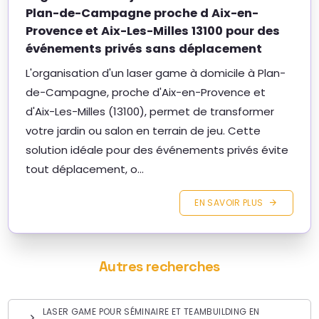
Plan-de-Campagne proche d Aix-en-
Provence et Aix-Les-Milles 13100 pour des
événements privés sans déplacement
L'organisation d'un laser game à domicile à Plan-
de-Campagne, proche d'Aix-en-Provence et
d'Aix-Les-Milles (13100), permet de transformer
votre jardin ou salon en terrain de jeu. Cette
solution idéale pour des événements privés évite
tout déplacement, o...
EN SAVOIR PLUS
Autres recherches
LASER GAME POUR SÉMINAIRE ET TEAMBUILDING EN