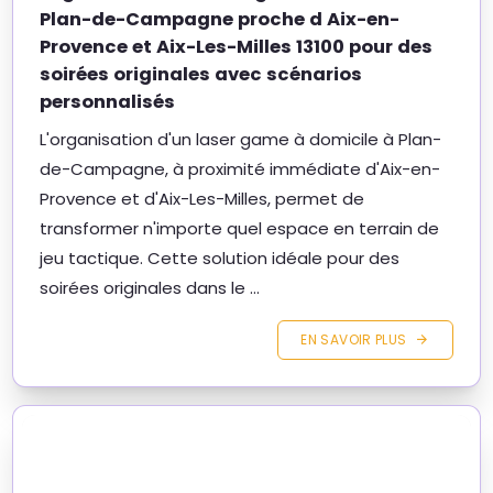
Plan-de-Campagne proche d Aix-en-
Provence et Aix-Les-Milles 13100 pour des
soirées originales avec scénarios
personnalisés
L'organisation d'un laser game à domicile à Plan-
de-Campagne, à proximité immédiate d'Aix-en-
Provence et d'Aix-Les-Milles, permet de
transformer n'importe quel espace en terrain de
jeu tactique. Cette solution idéale pour des
soirées originales dans le ...
EN SAVOIR PLUS