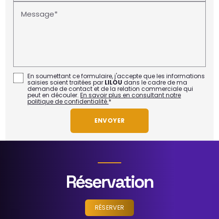
Message*
En soumettant ce formulaire, j'accepte que les informations
saisies soient traitées par
LILOU
dans le cadre de ma
demande de contact et de la relation commerciale qui
peut en découler.
En savoir plus en consultant notre
politique de confidentialité.
*
Réservation
RÉSERVER