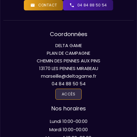
CONTACT
04 84 88 50 54
Coordonnées
DELTA GAME
PLAN DE CAMPAGNE
CHEMIN DES PENNES AUX PINS
13170 LES PENNES MIRABEAU
marseille@deltagame.fr
04 84 88 50 54
ACCÈS
Nos horaires
Lundi 10:00-00:00
Mardi 10:00-00:00