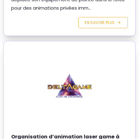
pour des animations privées imm...
EN SAVOIR PLUS
Organisation d’animation laser game à