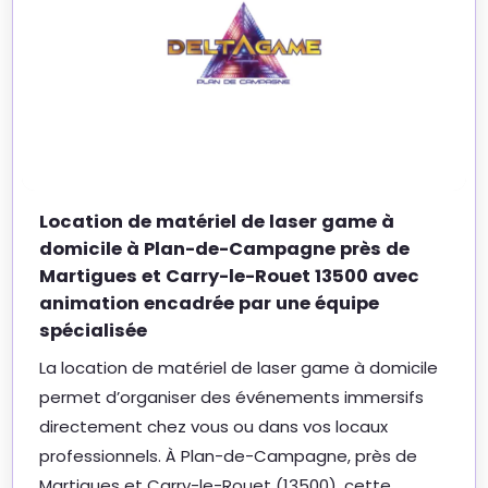
Location de matériel de laser game à
domicile à Plan-de-Campagne près de
Martigues et Carry-le-Rouet 13500 avec
animation encadrée par une équipe
spécialisée
La location de matériel de laser game à domicile
permet d’organiser des événements immersifs
directement chez vous ou dans vos locaux
professionnels. À Plan-de-Campagne, près de
Martigues et Carry-le-Rouet (13500), cette