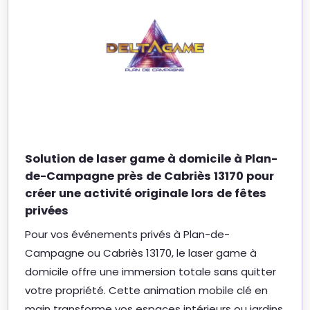
Solution de laser game à domicile à Plan-
de-Campagne près de Cabriès 13170 pour
créer une activité originale lors de fêtes
privées
Pour vos événements privés à Plan-de-
Campagne ou Cabriès 13170, le laser game à
domicile offre une immersion totale sans quitter
votre propriété. Cette animation mobile clé en
main transforme vos espaces intérieurs ou jardins