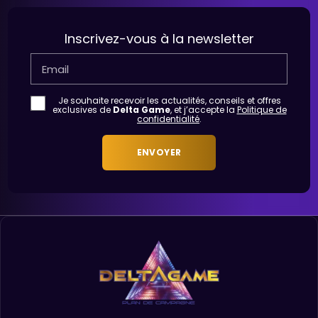
Inscrivez-vous à la newsletter
Email
Je souhaite recevoir les actualités, conseils et offres
exclusives de
Delta Game
, et j’accepte la
Politique de
confidentialité
.