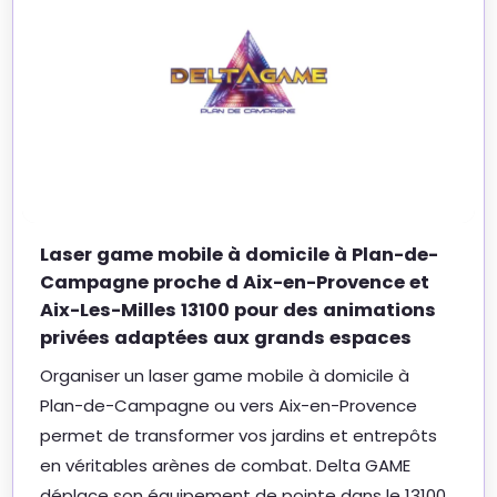
Laser game mobile à domicile à Plan-de-
Campagne proche d Aix-en-Provence et
Aix-Les-Milles 13100 pour des animations
privées adaptées aux grands espaces
Organiser un laser game mobile à domicile à
Plan-de-Campagne ou vers Aix-en-Provence
permet de transformer vos jardins et entrepôts
en véritables arènes de combat. Delta GAME
déplace son équipement de pointe dans le 13100