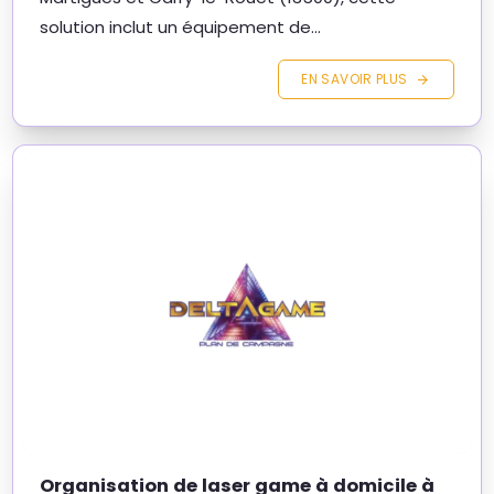
solution inclut un équipement de...
EN SAVOIR PLUS
Organisation de laser game à domicile à