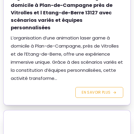
domicile à Plan-de-Campagne près de
Vitrolles et l Etang-de-Berre 13127 avec
scénarios variés et équipes
personnalisées
L’organisation d’une animation laser game à
domicile à Plan-de-Campagne, près de Vitrolles
et de l’Etang-de-Berre, offre une expérience
immersive unique. Grâce à des scénarios variés et
la constitution d’équipes personnalisées, cette
activité transforme...
EN SAVOIR PLUS