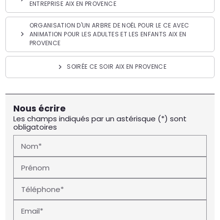
ENTREPRISE AIX EN PROVENCE
ORGANISATION D'UN ARBRE DE NOËL POUR LE CE AVEC
ANIMATION POUR LES ADULTES ET LES ENFANTS AIX EN
PROVENCE
SOIRÉE CE SOIR AIX EN PROVENCE
Nous écrire
Les champs indiqués par un astérisque (*) sont
obligatoires
Nom*
Prénom
Téléphone*
Email*